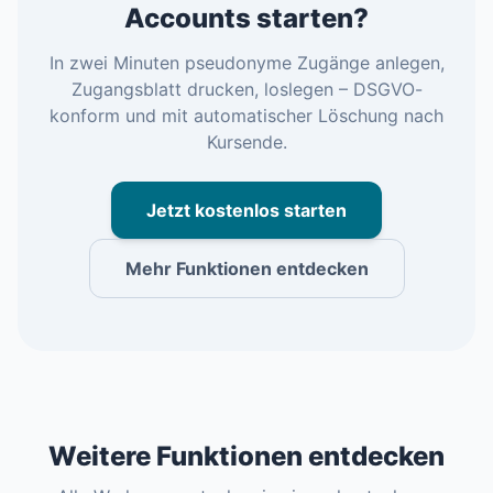
Accounts starten?
In zwei Minuten pseudonyme Zugänge anlegen,
Zugangsblatt drucken, loslegen – DSGVO-
konform und mit automatischer Löschung nach
Kursende.
Jetzt kostenlos starten
Mehr Funktionen entdecken
Weitere Funktionen entdecken