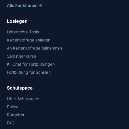
Alle Funktionen →
Loslegen
Unterrichts-Tools
Kartenabfrage anlegen
An Kartenabfrage teilnehmen
Selbstlernkurse
KI-Chat für Fortbildungen
Fortbildung für Schulen
Schulspace
Über Schulspace
Preise
Ratgeber
FAQ