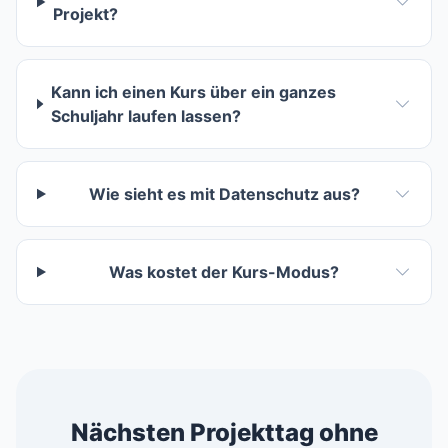
Projekt?
Kann ich einen Kurs über ein ganzes
Schuljahr laufen lassen?
Wie sieht es mit Datenschutz aus?
Was kostet der Kurs-Modus?
Nächsten Projekttag ohne