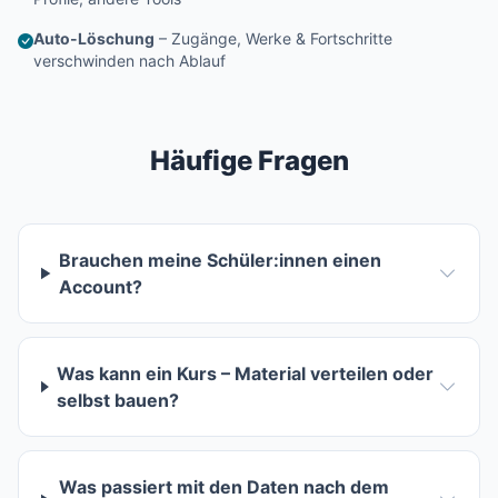
Auto-Löschung
– Zugänge, Werke & Fortschritte
verschwinden nach Ablauf
Häufige Fragen
Brauchen meine Schüler:innen einen
Account?
Was kann ein Kurs – Material verteilen oder
selbst bauen?
Was passiert mit den Daten nach dem