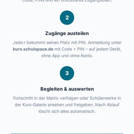
2
Zugänge austeilen
Jede:r bekommt seinen Platz mit PIN. Anmeldung unter
kurs.schulspace.de
mit Code + PIN – auf jedem Gerät,
ohne App und ohne Konto.
3
Begleiten & auswerten
Fortschritt in der Matrix verfolgen oder Schülerwerke in
der Kurs-Galerie ansehen und freigeben. Nach Ablauf
löscht sich alles automatisch.