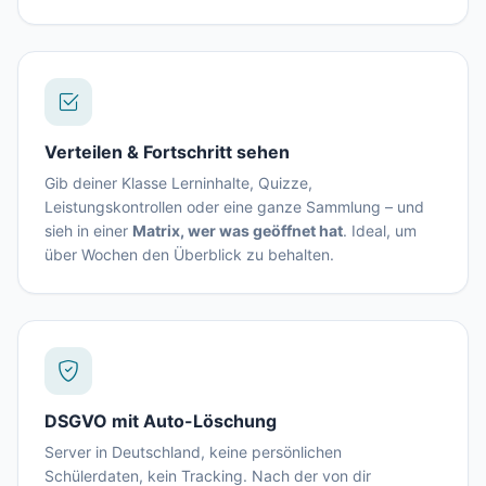
Verteilen & Fortschritt sehen
Gib deiner Klasse Lerninhalte, Quizze,
Leistungskontrollen oder eine ganze Sammlung – und
sieh in einer
Matrix, wer was geöffnet hat
. Ideal, um
über Wochen den Überblick zu behalten.
DSGVO mit Auto-Löschung
Server in Deutschland, keine persönlichen
Schülerdaten, kein Tracking. Nach der von dir