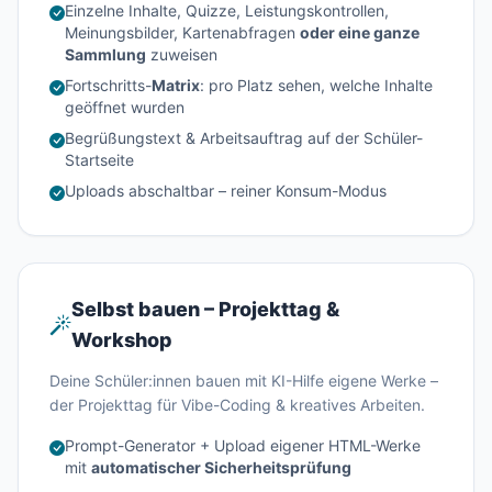
Einzelne Inhalte, Quizze, Leistungskontrollen,
Meinungsbilder, Kartenabfragen
oder eine ganze
Sammlung
zuweisen
Fortschritts-
Matrix
: pro Platz sehen, welche Inhalte
geöffnet wurden
Begrüßungstext & Arbeitsauftrag auf der Schüler-
Startseite
Uploads abschaltbar – reiner Konsum-Modus
Selbst bauen – Projekttag &
Workshop
Deine Schüler:innen bauen mit KI-Hilfe eigene Werke –
der Projekttag für Vibe-Coding & kreatives Arbeiten.
Prompt-Generator + Upload eigener HTML-Werke
mit
automatischer Sicherheitsprüfung