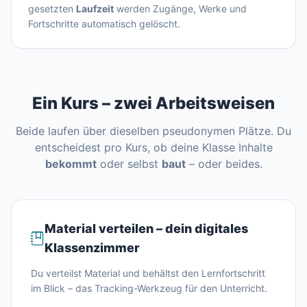
gesetzten
Laufzeit
werden Zugänge, Werke und
Fortschritte automatisch gelöscht.
Ein Kurs – zwei Arbeitsweisen
Beide laufen über dieselben pseudonymen Plätze. Du
entscheidest pro Kurs, ob deine Klasse Inhalte
bekommt
oder selbst
baut
– oder beides.
Material verteilen – dein digitales
Klassenzimmer
Du verteilst Material und behältst den Lernfortschritt
im Blick – das Tracking-Werkzeug für den Unterricht.