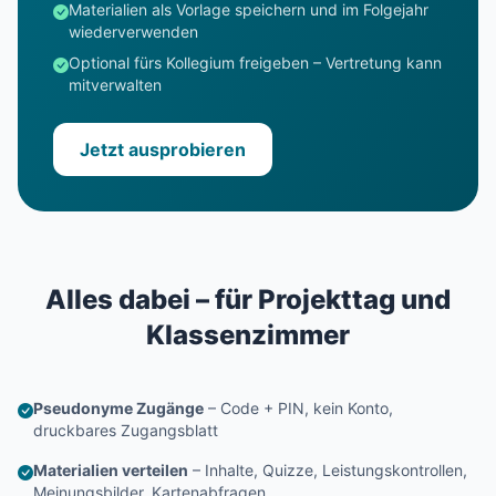
Materialien als Vorlage speichern und im Folgejahr
wiederverwenden
Optional fürs Kollegium freigeben – Vertretung kann
mitverwalten
Jetzt ausprobieren
Alles dabei – für Projekttag und
Klassenzimmer
Pseudonyme Zugänge
– Code + PIN, kein Konto,
druckbares Zugangsblatt
Materialien verteilen
– Inhalte, Quizze, Leistungskontrollen,
Meinungsbilder, Kartenabfragen