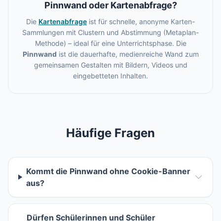
Pinnwand oder Kartenabfrage?
Die
Kartenabfrage
ist für schnelle, anonyme Karten-
Sammlungen mit Clustern und Abstimmung (Metaplan-
Methode) – ideal für eine Unterrichtsphase. Die
Pinnwand
ist die dauerhafte, medienreiche Wand zum
gemeinsamen Gestalten mit Bildern, Videos und
eingebetteten Inhalten.
Häufige Fragen
Kommt die Pinnwand ohne Cookie-Banner
aus?
Dürfen Schülerinnen und Schüler