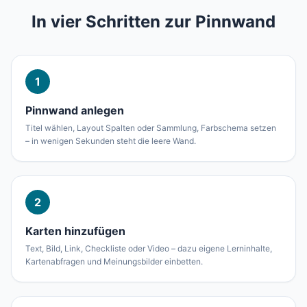
In vier Schritten zur Pinnwand
1
Pinnwand anlegen
Titel wählen, Layout Spalten oder Sammlung, Farbschema setzen
– in wenigen Sekunden steht die leere Wand.
2
Karten hinzufügen
Text, Bild, Link, Checkliste oder Video – dazu eigene Lerninhalte,
Kartenabfragen und Meinungsbilder einbetten.