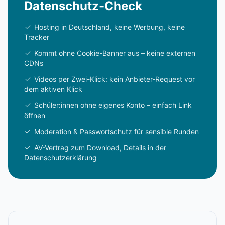
Datenschutz-Check
Hosting in Deutschland, keine Werbung, keine
Tracker
Kommt ohne Cookie-Banner aus – keine externen
CDNs
Videos per Zwei-Klick: kein Anbieter-Request vor
dem aktiven Klick
Schüler:innen ohne eigenes Konto – einfach Link
öffnen
Moderation & Passwortschutz für sensible Runden
AV-Vertrag zum Download, Details in der
Datenschutzerklärung