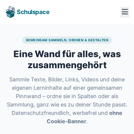
Schulspace
GEMEINSAM SAMMELN, ORDNEN & GESTALTEN
Eine Wand für alles,
was
zusammengehört
Sammle Texte, Bilder, Links, Videos und deine
eigenen Lerninhalte auf einer gemeinsamen
Pinnwand – ordne sie in Spalten oder als
Sammlung, ganz wie es zu deiner Stunde passt.
Datenschutzfreundlich, werbefrei und
ohne
Cookie-Banner
.