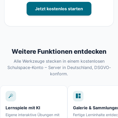
Jetzt kostenlos starten
Weitere Funktionen entdecken
Alle Werkzeuge stecken in einem kostenlosen
Schulspace-Konto – Server in Deutschland, DSGVO-
konform.
Lernspiele mit KI
Galerie & Sammlunge
Eigene interaktive Übungen mit
Fertige Lerninhalte entde