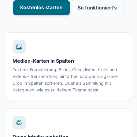
Kostenlos starten
So funktioniert's
Medien-Karten in Spalten
Text mit Formatierung, Bilder, Checklisten, Links und
Videos – frei anordnen, einfärben und per Drag-and-
Drop in Spalten sortieren. Oder als Sammlung mit
Kategorien, wie es zu deinem Thema passt.
Deine Inhalte einbetten