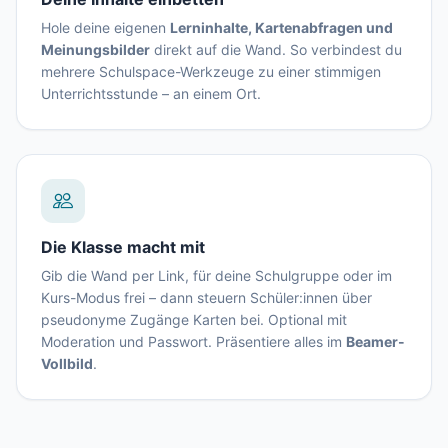
Hole deine eigenen
Lerninhalte, Kartenabfragen und
Meinungsbilder
direkt auf die Wand. So verbindest du
mehrere Schulspace-Werkzeuge zu einer stimmigen
Unterrichtsstunde – an einem Ort.
Die Klasse macht mit
Gib die Wand per Link, für deine Schulgruppe oder im
Kurs-Modus frei – dann steuern Schüler:innen über
pseudonyme Zugänge Karten bei. Optional mit
Moderation und Passwort. Präsentiere alles im
Beamer-
Vollbild
.