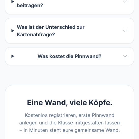
beitragen?
Was ist der Unterschied zur
Kartenabfrage?
Was kostet die Pinnwand?
Eine Wand, viele Köpfe.
Kostenlos registrieren, erste Pinnwand
anlegen und die Klasse mitgestalten lassen
– in Minuten steht eure gemeinsame Wand.