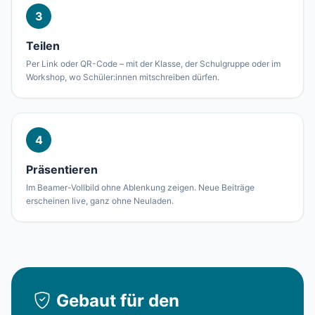
3
Teilen
Per Link oder QR-Code – mit der Klasse, der Schulgruppe oder im
Workshop, wo Schüler:innen mitschreiben dürfen.
4
Präsentieren
Im Beamer-Vollbild ohne Ablenkung zeigen. Neue Beiträge
erscheinen live, ganz ohne Neuladen.
Gebaut für den