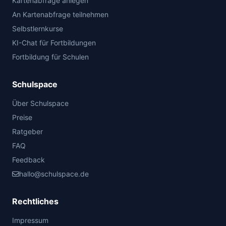
Kartenabfrage anlegen
An Kartenabfrage teilnehmen
Selbstlernkurse
KI-Chat für Fortbildungen
Fortbildung für Schulen
Schulspace
Über Schulspace
Preise
Ratgeber
FAQ
Feedback
hallo@schulspace.de
Rechtliches
Impressum