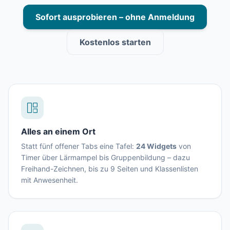
Sofort ausprobieren – ohne Anmeldung
Kostenlos starten
Alles an einem Ort
Statt fünf offener Tabs eine Tafel:
24 Widgets
von
Timer über Lärmampel bis Gruppenbildung – dazu
Freihand-Zeichnen, bis zu 9 Seiten und Klassenlisten
mit Anwesenheit.