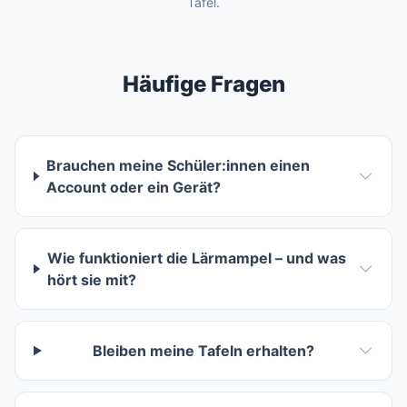
Tafel.
Häufige Fragen
Brauchen meine Schüler:innen einen
Account oder ein Gerät?
Wie funktioniert die Lärmampel – und was
hört sie mit?
Bleiben meine Tafeln erhalten?