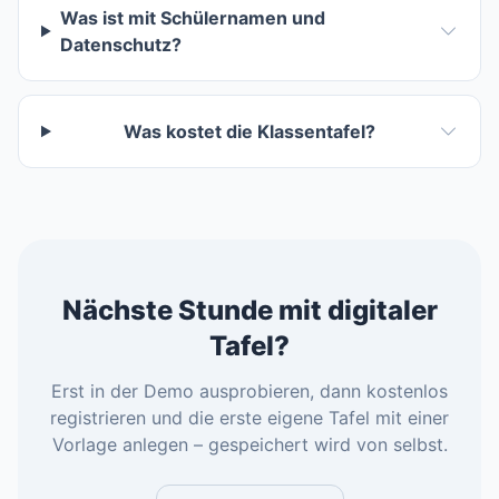
Was ist mit Schülernamen und
Datenschutz?
Was kostet die Klassentafel?
Nächste Stunde mit digitaler
Tafel?
Erst in der Demo ausprobieren, dann kostenlos
registrieren und die erste eigene Tafel mit einer
Vorlage anlegen – gespeichert wird von selbst.