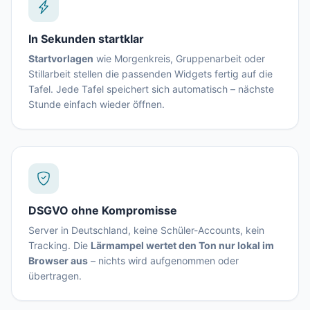
In Sekunden startklar
Startvorlagen
wie Morgenkreis, Gruppenarbeit oder
Stillarbeit stellen die passenden Widgets fertig auf die
Tafel. Jede Tafel speichert sich automatisch – nächste
Stunde einfach wieder öffnen.
DSGVO ohne Kompromisse
Server in Deutschland, keine Schüler-Accounts, kein
Tracking. Die
Lärmampel wertet den Ton nur lokal im
Browser aus
– nichts wird aufgenommen oder
übertragen.