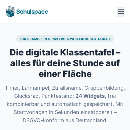
Schulspace
FÜR BEAMER, INTERAKTIVES WHITEBOARD & TABLET
Die digitale Klassentafel –
alles für deine Stunde auf
einer Fläche
Timer, Lärmampel, Zufallsname, Gruppenbildung,
Glücksrad, Punktestand:
24 Widgets
, frei
kombinierbar und automatisch gespeichert. Mit
Startvorlagen in Sekunden einsatzbereit –
DSGVO-konform aus Deutschland.