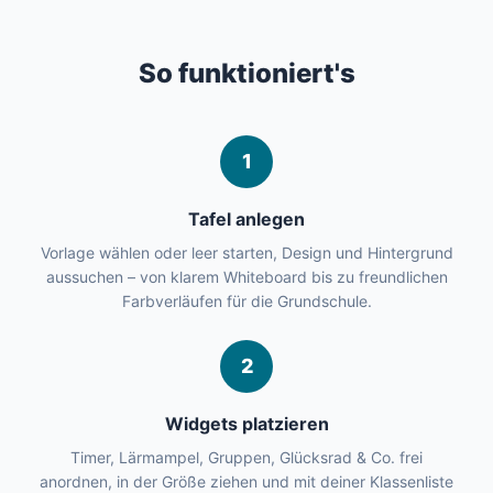
So funktioniert's
1
Tafel anlegen
Vorlage wählen oder leer starten, Design und Hintergrund
aussuchen – von klarem Whiteboard bis zu freundlichen
Farbverläufen für die Grundschule.
2
Widgets platzieren
Timer, Lärmampel, Gruppen, Glücksrad & Co. frei
anordnen, in der Größe ziehen und mit deiner Klassenliste