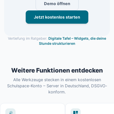
Demo öffnen
Jetzt kostenlos starten
Vertiefung im Ratgeber:
Digitale Tafel – Widgets, die deine
Stunde strukturieren
Weitere Funktionen entdecken
Alle Werkzeuge stecken in einem kostenlosen
Schulspace-Konto – Server in Deutschland, DSGVO-
konform.