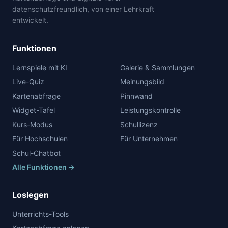
datenschutzfreundlich, von einer Lehrkraft
entwickelt.
Funktionen
Lernspiele mit KI
Galerie & Sammlungen
Live-Quiz
Meinungsbild
Kartenabfrage
Pinnwand
Widget-Tafel
Leistungskontrolle
Kurs-Modus
Schullizenz
Für Hochschulen
Für Unternehmen
Schul-Chatbot
Alle Funktionen →
Loslegen
Unterrichts-Tools