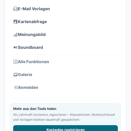
E-Mail Vorlagen
Kartenabfrage
Meinungsbild
Soundboard
Alle Funktionen
Galerie
Anmelden
Mehr aus den Tools holen
Als Lehrkraft kostenlos registrieren – Klassenlisten, Notenschlüssel
und Vorlagen bleiben dauerhaft gespeichert.
Kostenlos registrieren