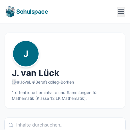
Schulspace
J
J. van Lück
JoVeL
Berufskolleg-Borken
1 öffentliche Lerninhalte und Sammlungen für
Mathematik (Klasse 12 LK Mathematik).