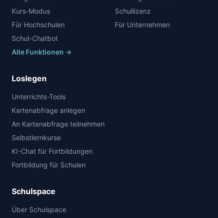
Kurs-Modus
Schullizenz
Für Hochschulen
Für Unternehmen
Schul-Chatbot
Alle Funktionen →
Loslegen
Unterrichts-Tools
Kartenabfrage anlegen
An Kartenabfrage teilnehmen
Selbstlernkurse
KI-Chat für Fortbildungen
Fortbildung für Schulen
Schulspace
Über Schulspace