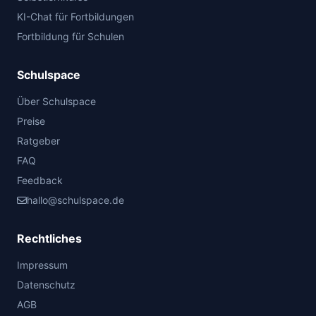
KI-Chat für Fortbildungen
Fortbildung für Schulen
Schulspace
Über Schulspace
Preise
Ratgeber
FAQ
Feedback
hallo@schulspace.de
Rechtliches
Impressum
Datenschutz
AGB