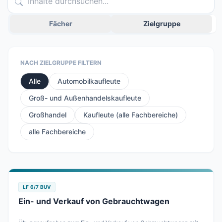
Fächer
Zielgruppe
NACH ZIELGRUPPE FILTERN
Alle
Automobilkaufleute
Groß- und Außenhandelskaufleute
Großhandel
Kaufleute (alle Fachbereiche)
alle Fachbereiche
LF 6/7 BUV
Ein- und Verkauf von Gebrauchtwagen