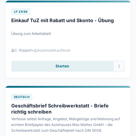
LF 2 KSK
Einkauf TuZ mit Rabatt und Skonto - Übung
Übung zum Arbeitsblatt
C. Rüppell
•
Automobilkaufleute
Starten
DEUTSCH
Geschäftsbrief Schreibwerkstatt - Briefe
richtig schreiben
Verfasse selbst Anfrage, Angebot, Mängelrüge und Mahnung auf
echtem Briefpapier des Autohauses Max Mattes GmbH – die
Schreibwerkstatt zum Geschäftsbrief nach DIN 5008.