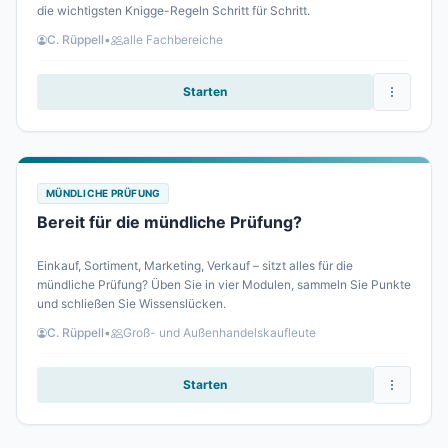
die wichtigsten Knigge-Regeln Schritt für Schritt.
C. Rüppell
•
alle Fachbereiche
Starten
MÜNDLICHE PRÜFUNG
Bereit für die mündliche Prüfung?
Einkauf, Sortiment, Marketing, Verkauf – sitzt alles für die
mündliche Prüfung? Üben Sie in vier Modulen, sammeln Sie Punkte
und schließen Sie Wissenslücken.
C. Rüppell
•
Groß- und Außenhandelskaufleute
Starten