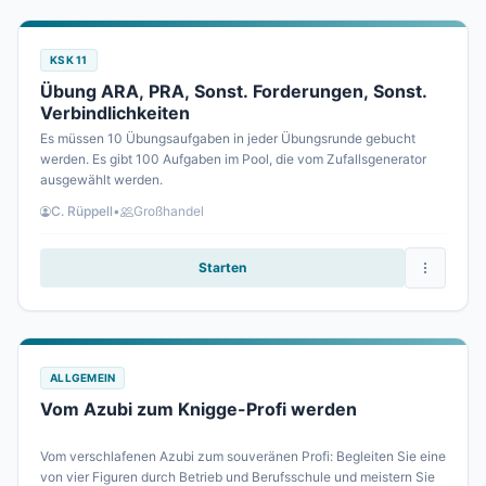
KSK 11
Übung ARA, PRA, Sonst. Forderungen, Sonst.
Verbindlichkeiten
Es müssen 10 Übungsaufgaben in jeder Übungsrunde gebucht
werden. Es gibt 100 Aufgaben im Pool, die vom Zufallsgenerator
ausgewählt werden.
C. Rüppell
•
Großhandel
Starten
ALLGEMEIN
Vom Azubi zum Knigge-Profi werden
Vom verschlafenen Azubi zum souveränen Profi: Begleiten Sie eine
von vier Figuren durch Betrieb und Berufsschule und meistern Sie