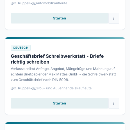
C. Rüppell
•
Automobilkaufleute
Starten
DEUTSCH
Geschäftsbrief Schreibwerkstatt - Briefe
richtig schreiben
Verfasse selbst Anfrage, Angebot, Mängelrüge und Mahnung auf
echtem Briefpapier der Max Mattes GmbH – die Schreibwerkstatt
zum Geschäftsbrief nach DIN 5008.
C. Rüppell
•
Groß- und Außenhandelskaufleute
Starten